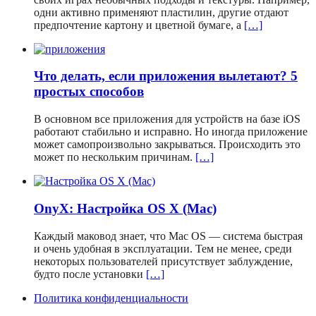
одни активно применяют пластилин, другие отдают
предпочтение картону и цветной бумаге, а
[…]
Что делать, если приложения вылетают? 5
простых способов
В основном все приложения для устройств на базе iOS
работают стабильно и исправно. Но иногда приложение
может самопроизвольно закрываться. Происходить это
может по нескольким причинам.
[…]
OnyX: Настройка OS X (Mac)
Каждый маковод знает, что Mac OS — система быстрая
и очень удобная в эксплуатации. Тем не менее, среди
некоторых пользователей присутствует заблуждение,
будто после установки
[…]
Политика конфиденциальности