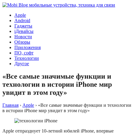
Apple
Android
Гаджеты
iДевайсы
Новости
Обзоры
Приложения
ПО, софт
Технологии
Другое
«Все самые значимые функции и
технологии в истории iPhone мир
увидит в этом году»
Главная
›
Apple
›
«Все самые значимые функции и технологии
в истории iPhone мир увидит в этом году»
Apple отпразднует 10-летний юбилей iPhone, впервые