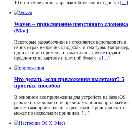
10 и по умолчанию запрещают безусловный доступ
[…]
Woven – приключение шерстяного слоненка
(Mac)
Некоторые разработчики не стесняются использовать в
своих играх необычных подходы и текстуры. Например,
одни активно применяют пластилин, другие отдают
предпочтение картону и цветной бумаге, а
[…]
Что делать, если приложения вылетают? 5
простых способов
В основном все приложения для устройств на базе iOS
работают стабильно и исправно. Но иногда приложение
может самопроизвольно закрываться. Происходить это
может по нескольким причинам.
[…]