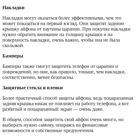
Накладки
Накладки могут оказаться более эффективными, чем это
может показаться на первый взгляд. Они защитят заднюю
крышку айфона от паутины царапин. При покупке накладки
нужно обратить внимание на толщину крышки и на
поверхность накладки, очень важно, чтобы она не была
скользкой.
Бамперы
Бамперы также смогут защитить телефон от царапин и
повреждений, но они, как правило, тоньше, чем накладки,
соответственно, менее безопасны.
Защитные стекла и пленки
Более практичный способ защиты айфона, ведь поцарапанная
задняя крышка никак не повлияет на работу телефона, а вот
разбитый и поцарапанный экран — очень даже.
В общем, способов защитить свой айфон очень много, но
выбирать нужно самому, опираясь на финансовые
возможности и собственные предпочтения.