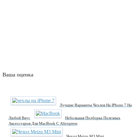
Ваша оценка
Лучшие Варианты Чехлов На IPhone 7 На
Любой Вкус
Небольшая Подборка Полезных
Аксессуаров Для MacBook С Aliexpress
Чехол Meizu M3 Mini