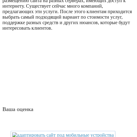
размещению сайта на разных серверах, имеющих доступ к
интернету. Существует сейчас много компаний,
предлагающих эти услуги. После этого клиентам приходится
выбрать самый подходящий вариант по стоимости услуг,
поддержке разных средств и других нюансов, которые будут
интересовать клиентов.
Ваша оценка