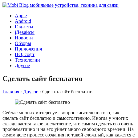
Apple
Android
Гаджеты
iДевайсы
Новости
Обзоры
Приложения
ПО, софт
Технологии
Другое
Сделать сайт бесплатно
Главная
›
Другое
›
Сделать сайт бесплатно
Сейчас многих интересует вопрос касательно того, как
сделать сайт бесплатно и самостоятельно. Иногда у многих
складывается такое впечатление, что самим сделать его очень
проблематично и на это уйдет много свободного времени. На
самом деле процесс создания не такой сложный, как кажется с