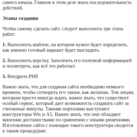
самого начала. Главное в этом деле знать последовательность
действий.
Этапы создания
Чтобы самому сделать сайт, следует выполнить три этапа
работ:
1.
Выполнить шаблон, на котором нужно будет определить,
как именно готовый вариант будет выгладить.
2.
Выполнить верстку. Заполнить его полезной информацией
и посмотреть, как всё это работает.
3.
Внедрить РНР.
Важно знать, что для создания сайта необходимо немного
времени, чтобы сотворить его таким, как желаешь. Тем лицам,
которым просто некогда ждать, важно знать, что существует
особый сервис, который дает возможность создавать сайт за
считанные минуты. Такими порталами выступают
конструкторы Wix и А5. Важно знать, что они обладают
многими достоинствами по сравнению с иными решениями.
Изготовление сайта с помощью такого конструктора сводится
к таким процедурам: