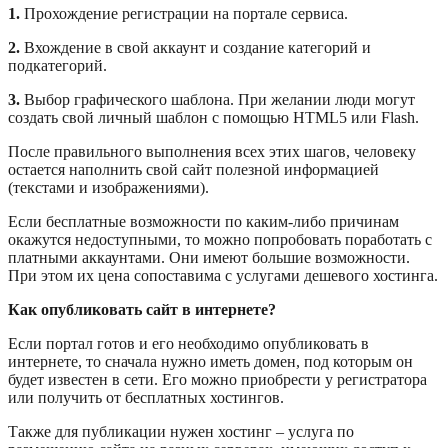
1.
Прохождение регистрации на портале сервиса.
2.
Вхождение в свой аккаунт и создание категорий и
подкатегорий.
3.
Выбор графического шаблона. При желании люди могут
создать свой личный шаблон с помощью HTML5 или Flash.
После правильного выполнения всех этих шагов, человеку
остается наполнить свой сайт полезной информацией
(текстами и изображениями).
Если бесплатные возможности по каким-либо причинам
окажутся недоступными, то можно попробовать поработать с
платными аккаунтами. Они имеют большие возможности.
При этом их цена сопоставима с услугами дешевого хостинга.
Как опубликовать сайт в интернете?
Если портал готов и его необходимо опубликовать в
интернете, то сначала нужно иметь домен, под которым он
будет известен в сети. Его можно приобрести у регистратора
или получить от бесплатных хостингов.
Также для публикации нужен хостинг – услуга по