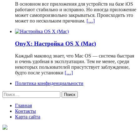
В основном все приложения для устройств на базе iOS
работают стабильно и исправно. Но иногда приложение
может самопроизвольно закрываться. Происходить это
может по нескольким причинам.
[…]
OnyX: Настройка OS X (Mac)
Каждый маковод знает, что Mac OS — система быстрая
и очень удобная в эксплуатации. Тем не менее, среди
некоторых пользователей присутствует заблуждение,
будто после установки
[…]
Политика конфиденциальности
Найти:
Главная
Контакты
Карта сайта