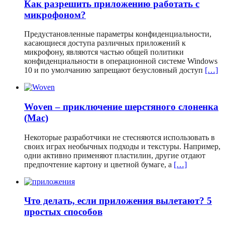
Как разрешить приложению работать с
микрофоном?
Предустановленные параметры конфиденциальности,
касающиеся доступа различных приложений к
микрофону, являются частью общей политики
конфиденциальности в операционной системе Windows
10 и по умолчанию запрещают безусловный доступ
[…]
Woven – приключение шерстяного слоненка
(Mac)
Некоторые разработчики не стесняются использовать в
своих играх необычных подходы и текстуры. Например,
одни активно применяют пластилин, другие отдают
предпочтение картону и цветной бумаге, а
[…]
Что делать, если приложения вылетают? 5
простых способов