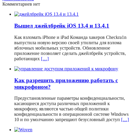
Комментариев нет
Вышел джейлбрейк iOS 13.4 и 13.4.1
Как взломать iPhone и iPad Команда хакеров Checkra1n
выпустила новую версию своей утилиты для взлома
яблочных мобильных устройств. Обновленное
приложение позволяет сделать джейлбрейк устройств,
работающих
[…]
Как разрешить приложению работать с
микрофоном?
Предустановленные параметры конфиденциальности,
касающиеся доступа различных приложений к
микрофону, являются частью общей политики
конфиденциальности в операционной системе Windows
10 и по умолчанию запрещают безусловный доступ
[…]