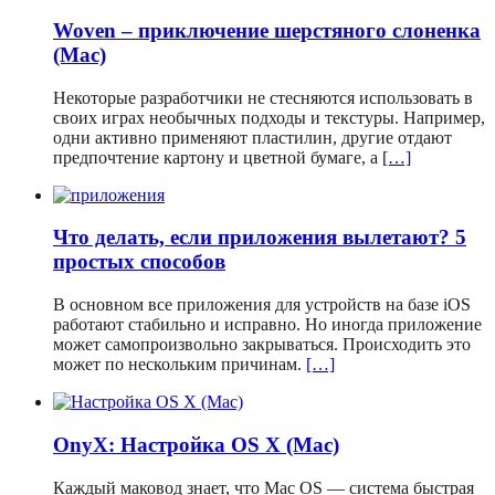
Woven – приключение шерстяного слоненка
(Mac)
Некоторые разработчики не стесняются использовать в
своих играх необычных подходы и текстуры. Например,
одни активно применяют пластилин, другие отдают
предпочтение картону и цветной бумаге, а
[…]
Что делать, если приложения вылетают? 5
простых способов
В основном все приложения для устройств на базе iOS
работают стабильно и исправно. Но иногда приложение
может самопроизвольно закрываться. Происходить это
может по нескольким причинам.
[…]
OnyX: Настройка OS X (Mac)
Каждый маковод знает, что Mac OS — система быстрая