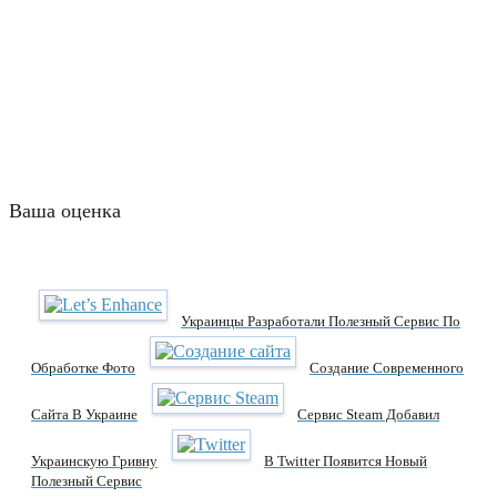
Ваша оценка
Украинцы Разработали Полезный Сервис По
Обработке Фото
Создание Современного
Сайта В Украине
Сервис Steam Добавил
Украинскую Гривну
В Twitter Появится Новый
Полезный Сервис