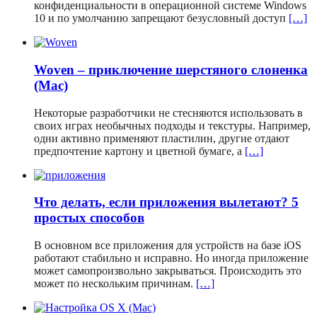
конфиденциальности в операционной системе Windows
10 и по умолчанию запрещают безусловный доступ
[…]
Woven – приключение шерстяного слоненка
(Mac)
Некоторые разработчики не стесняются использовать в
своих играх необычных подходы и текстуры. Например,
одни активно применяют пластилин, другие отдают
предпочтение картону и цветной бумаге, а
[…]
Что делать, если приложения вылетают? 5
простых способов
В основном все приложения для устройств на базе iOS
работают стабильно и исправно. Но иногда приложение
может самопроизвольно закрываться. Происходить это
может по нескольким причинам.
[…]