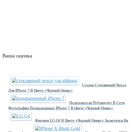
Ваша оценка
Создан Стеклянный Чехол
Для IPhone 7 В Цвете «черный Оникс»
Пользователи Публикуют В Сети
Фотографии Поцарапанных IPhone 7 В Цвете «черный Оникс»
Флагман LG G6 В Цвете «черный Оникс» Засветился На