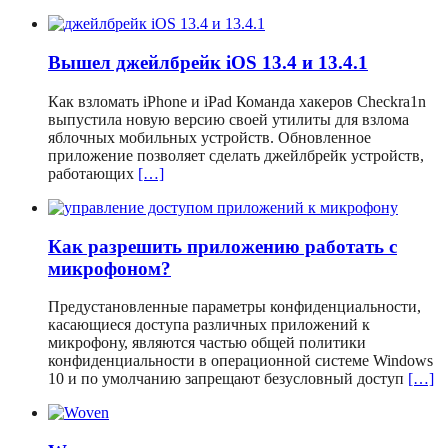
Вышел джейлбрейк iOS 13.4 и 13.4.1
Как взломать iPhone и iPad Команда хакеров Checkra1n
выпустила новую версию своей утилиты для взлома
яблочных мобильных устройств. Обновленное
приложение позволяет сделать джейлбрейк устройств,
работающих
[…]
Как разрешить приложению работать с
микрофоном?
Предустановленные параметры конфиденциальности,
касающиеся доступа различных приложений к
микрофону, являются частью общей политики
конфиденциальности в операционной системе Windows
10 и по умолчанию запрещают безусловный доступ
[…]