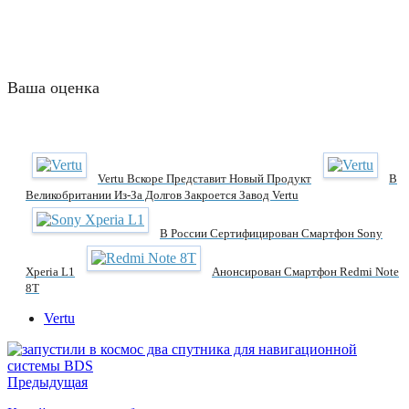
Ваша оценка
Vertu Вскоре Представит Новый Продукт
В
Великобритании Из-За Долгов Закроется Завод Vertu
В России Сертифицирован Смартфон Sony
Xperia L1
Анонсирован Смартфон Redmi Note
8T
Vertu
Предыдущая