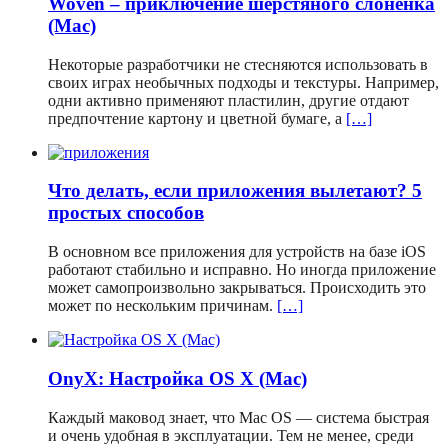
Woven – приключение шерстяного слоненка
(Mac)
Некоторые разработчики не стесняются использовать в
своих играх необычных подходы и текстуры. Например,
одни активно применяют пластилин, другие отдают
предпочтение картону и цветной бумаге, а
[…]
Что делать, если приложения вылетают? 5
простых способов
В основном все приложения для устройств на базе iOS
работают стабильно и исправно. Но иногда приложение
может самопроизвольно закрываться. Происходить это
может по нескольким причинам.
[…]
OnyX: Настройка OS X (Mac)
Каждый маковод знает, что Mac OS — система быстрая
и очень удобная в эксплуатации. Тем не менее, среди