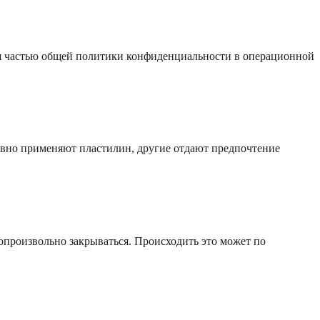
я частью общей политики конфиденциальности в операционной
ивно применяют пластилин, другие отдают предпочтение
опроизвольно закрываться. Происходить это может по