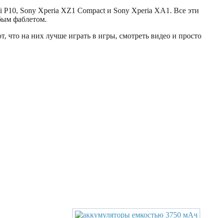
 P10, Sony Xperia XZ1 Compact и Sony Xperia XA1. Все эти
бым фаблетом.
 что на них лучше играть в игры, смотреть видео и просто