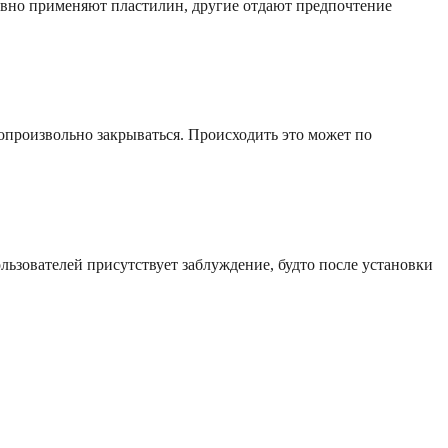
ивно применяют пластилин, другие отдают предпочтение
опроизвольно закрываться. Происходить это может по
льзователей присутствует заблуждение, будто после установки