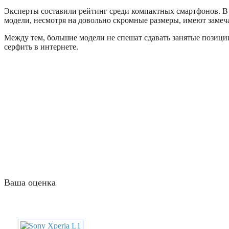
Эксперты составили рейтинг среди компактных смартфонов. В с
модели, несмотря на довольно скромные размеры, имеют замеч
Между тем, большие модели не спешат сдавать занятые позиции
серфить в интернете.
Ваша оценка