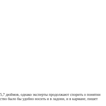
5,7 дюймов, однако эксперты продолжают спорить о понятии
тво было бы удобно носить и в ладони, и в кармане, пишет