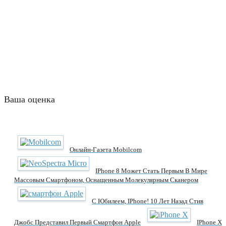
Ваша оценка
Онлайн-Газета Mobilcom
IPhone 8 Может Стать Первым В Мире
Массовым Смартфоном, Оснащенным Молекулярным Сканером
С Юбилеем, IPhone! 10 Лет Назад Стив
Джобс Представил Первый Смартфон Apple
IPhone X