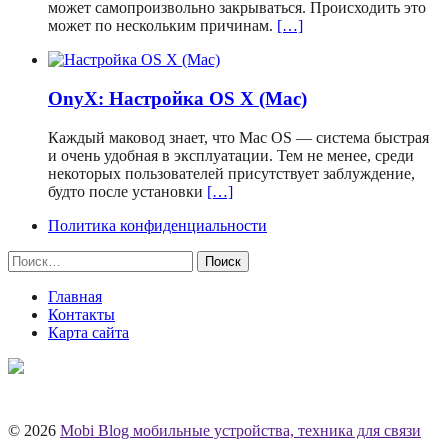
может самопроизвольно закрываться. Происходить это
может по нескольким причинам.
[…]
OnyX: Настройка OS X (Mac)
Каждый маковод знает, что Mac OS — система быстрая
и очень удобная в эксплуатации. Тем не менее, среди
некоторых пользователей присутствует заблуждение,
будто после установки
[…]
Политика конфиденциальности
Найти:
Главная
Контакты
Карта сайта
© 2026
Mobi Blog мобильные устройства, техника для связи