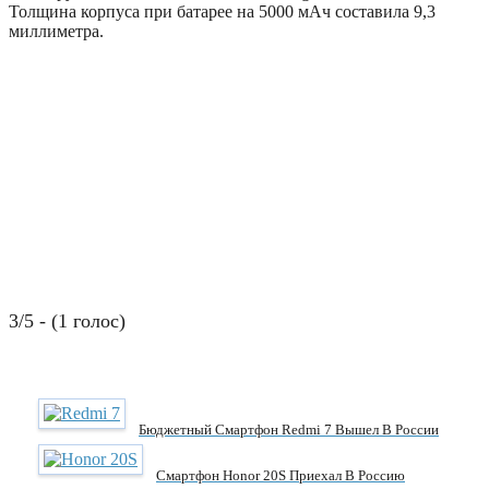
Толщина корпуса при батарее на 5000 мАч составила 9,3
миллиметра.
3/5 - (1 голос)
Бюджетный Смартфон Redmi 7 Вышел В России
Смартфон Honor 20S Приехал В Россию