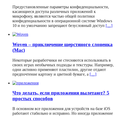
Предустановленные параметры конфиденциальности,
касающиеся доступа различных приложений к
микрофону, являются частью общей политики
конфиденциальности в операционной системе Windows
10 и по умолчанию запрещают безусловный доступ
[…]
Woven – приключение шерстяного слоненка
(Mac)
Некоторые разработчики не стесняются использовать в
своих играх необычных подходы и текстуры. Например,
одни активно применяют пластилин, другие отдают
предпочтение картону и цветной бумаге, а
[…]
Что делать, если приложения вылетают? 5
простых способов
В основном все приложения для устройств на базе iOS
работают стабильно и исправно. Но иногда приложение