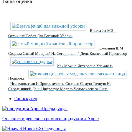
Ваша оценка
Braava Jet M6 –
Отличный Робот Для Влажной Уборки
Компания IBM
Создала Самый Мощный На Сегодняшний День Квантовый Процессор
Как Можно Интересно Упаковать
Подарок?
Исследователи И Программисты Создали Самую Точную На
Сегодняшний День Цифровую Модель Человеческого Лица.
Гироскутер
Предыдущая
Опасности дешевого ремонта продукции Apple
Следующая