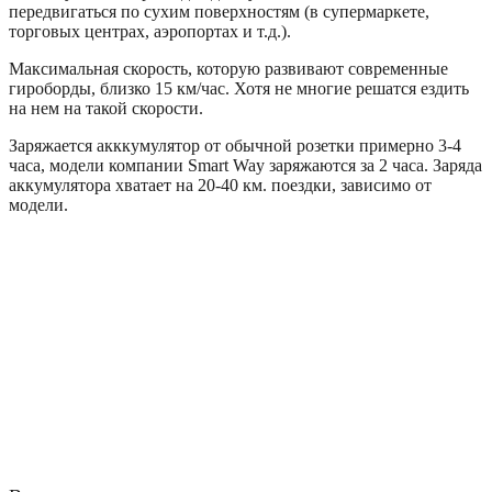
передвигаться по сухим поверхностям (в супермаркете,
торговых центрах, аэропортах и т.д.).
Максимальная скорость, которую развивают современные
гироборды, близко 15 км/час. Хотя не многие решатся ездить
на нем на такой скорости.
Заряжается акккумулятор от обычной розетки примерно 3-4
часа, модели компании Smart Way заряжаются за 2 часа. Заряда
аккумулятора хватает на 20-40 км. поездки, зависимо от
модели.