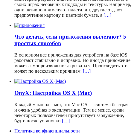
своих играх необычных подходы и текстуры. Например,
одни активно применяют пластилин, другие отдают
предпочтение картону и цветной бумаге, а
[…]
Что делать, если приложения вылетают? 5
простых способов
В основном все приложения для устройств на базе iOS
работают стабильно и исправно. Но иногда приложение
может самопроизвольно закрываться. Происходить это
может по нескольким причинам.
[…]
OnyX: Настройка OS X (Mac)
Каждый маковод знает, что Mac OS — система быстрая
и очень удобная в эксплуатации. Тем не менее, среди
некоторых пользователей присутствует заблуждение,
будто после установки
[…]
Политика конфиденциальности