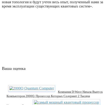
новая топология и будут учтен весь опыт, полученный нами за
время эксплуатации существующих квантовых систем».
Ваша оценка
Компания D-Wave Начала Выпуск
Компьютеров 2000Q, Процессор Которых Содержит 2 Тысячи