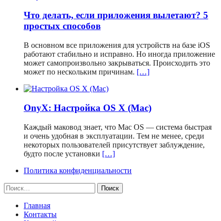
Что делать, если приложения вылетают? 5
простых способов
В основном все приложения для устройств на базе iOS
работают стабильно и исправно. Но иногда приложение
может самопроизвольно закрываться. Происходить это
может по нескольким причинам.
[…]
OnyX: Настройка OS X (Mac)
Каждый маковод знает, что Mac OS — система быстрая
и очень удобная в эксплуатации. Тем не менее, среди
некоторых пользователей присутствует заблуждение,
будто после установки
[…]
Политика конфиденциальности
Найти:
Главная
Контакты