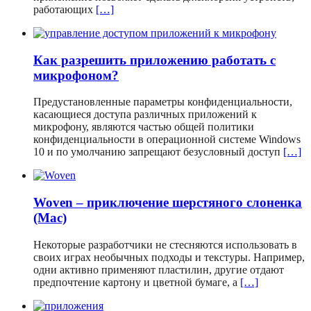
работающих
[…]
Как разрешить приложению работать с
микрофоном?
Предустановленные параметры конфиденциальности,
касающиеся доступа различных приложений к
микрофону, являются частью общей политики
конфиденциальности в операционной системе Windows
10 и по умолчанию запрещают безусловный доступ
[…]
Woven – приключение шерстяного слоненка
(Mac)
Некоторые разработчики не стесняются использовать в
своих играх необычных подходы и текстуры. Например,
одни активно применяют пластилин, другие отдают
предпочтение картону и цветной бумаге, а
[…]