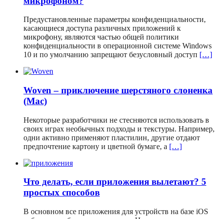
микрофоном?
Предустановленные параметры конфиденциальности,
касающиеся доступа различных приложений к
микрофону, являются частью общей политики
конфиденциальности в операционной системе Windows
10 и по умолчанию запрещают безусловный доступ
[…]
Woven – приключение шерстяного слоненка
(Mac)
Некоторые разработчики не стесняются использовать в
своих играх необычных подходы и текстуры. Например,
одни активно применяют пластилин, другие отдают
предпочтение картону и цветной бумаге, а
[…]
Что делать, если приложения вылетают? 5
простых способов
В основном все приложения для устройств на базе iOS