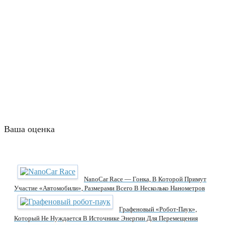
Ваша оценка
NanoCar Race — Гонка, В Которой Примут
Участие «автомобили», Размерами Всего В Несколько Нанометров
Графеновый «робот-Паук»,
Который Не Нуждается В Источнике Энергии Для Перемещения