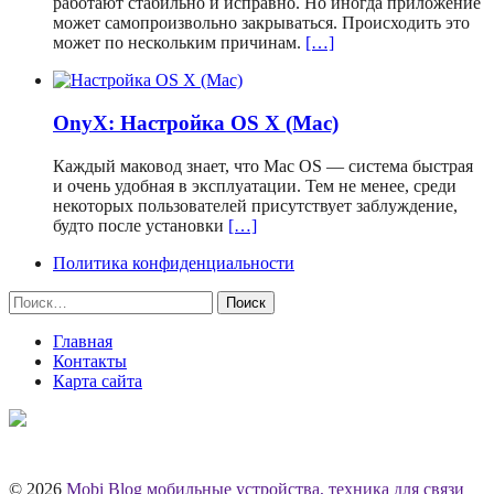
работают стабильно и исправно. Но иногда приложение
может самопроизвольно закрываться. Происходить это
может по нескольким причинам.
[…]
OnyX: Настройка OS X (Mac)
Каждый маковод знает, что Mac OS — система быстрая
и очень удобная в эксплуатации. Тем не менее, среди
некоторых пользователей присутствует заблуждение,
будто после установки
[…]
Политика конфиденциальности
Найти:
Главная
Контакты
Карта сайта
© 2026
Mobi Blog мобильные устройства, техника для связи