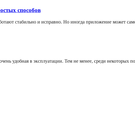
ростых способов
аботают стабильно и исправно. Но иногда приложение может сам
чень удобная в эксплуатации. Тем не менее, среди некоторых по