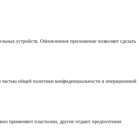
бильных устройств. Обновленное приложение позволяет сделать
я частью общей политики конфиденциальности в операционной
ивно применяют пластилин, другие отдают предпочтение