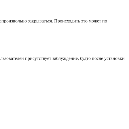
опроизвольно закрываться. Происходить это может по
льзователей присутствует заблуждение, будто после установки