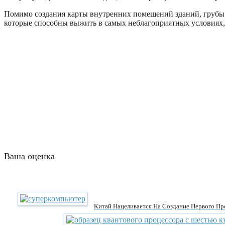
Помимо создания карты внутренних помещений зданий, грубы н
которые способны выжить в самых неблагоприятных условиях,
Ваша оценка
Китай Нацеливается На Создание Первого Пр