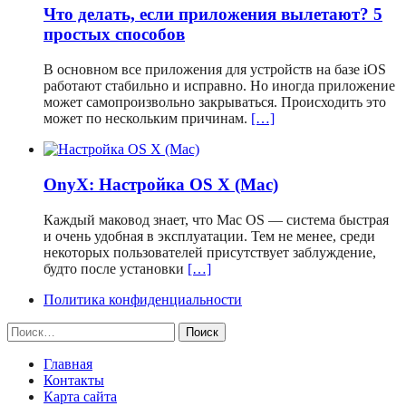
Что делать, если приложения вылетают? 5
простых способов
В основном все приложения для устройств на базе iOS
работают стабильно и исправно. Но иногда приложение
может самопроизвольно закрываться. Происходить это
может по нескольким причинам.
[…]
OnyX: Настройка OS X (Mac)
Каждый маковод знает, что Mac OS — система быстрая
и очень удобная в эксплуатации. Тем не менее, среди
некоторых пользователей присутствует заблуждение,
будто после установки
[…]
Политика конфиденциальности
Найти:
Главная
Контакты
Карта сайта