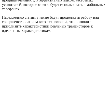
предназначенных для эффективных высокочастотных
усилителей, которые можно будет использовать в мобильных
телефонах.
Параллельно с этим ученые будут продолжать работу над
совершенствованием всех технологий, что позволит
приблизить характеристики реальных транзисторов к
идеальным характеристикам.