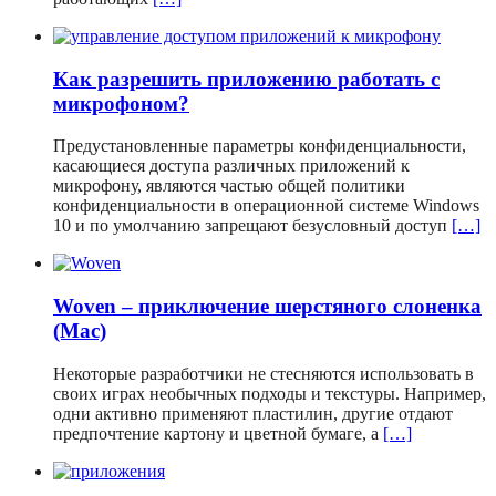
Как разрешить приложению работать с
микрофоном?
Предустановленные параметры конфиденциальности,
касающиеся доступа различных приложений к
микрофону, являются частью общей политики
конфиденциальности в операционной системе Windows
10 и по умолчанию запрещают безусловный доступ
[…]
Woven – приключение шерстяного слоненка
(Mac)
Некоторые разработчики не стесняются использовать в
своих играх необычных подходы и текстуры. Например,
одни активно применяют пластилин, другие отдают
предпочтение картону и цветной бумаге, а
[…]