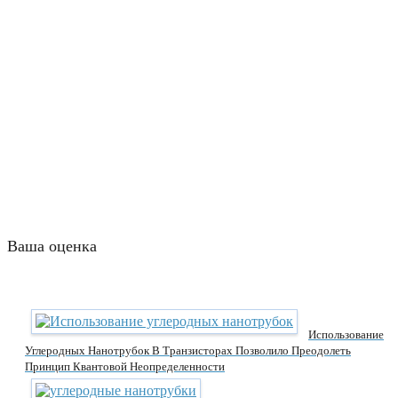
Ваша оценка
Использование
Углеродных Нанотрубок В Транзисторах Позволило Преодолеть
Принцип Квантовой Неопределенности