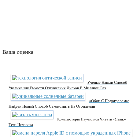
Ваша оценка
Ученые Нашли Способ
Увеличения Емкости Оптических Дисков В Миллион Раз
«Обои С Подогревом»:
Найден Новый Способ Сэкономить На Отоплении
Компьютеры Научились Читать «язык»
Тела Человека