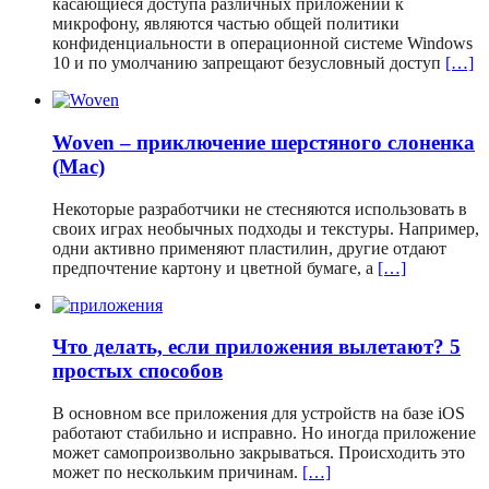
касающиеся доступа различных приложений к
микрофону, являются частью общей политики
конфиденциальности в операционной системе Windows
10 и по умолчанию запрещают безусловный доступ
[…]
Woven – приключение шерстяного слоненка
(Mac)
Некоторые разработчики не стесняются использовать в
своих играх необычных подходы и текстуры. Например,
одни активно применяют пластилин, другие отдают
предпочтение картону и цветной бумаге, а
[…]
Что делать, если приложения вылетают? 5
простых способов
В основном все приложения для устройств на базе iOS
работают стабильно и исправно. Но иногда приложение
может самопроизвольно закрываться. Происходить это
может по нескольким причинам.
[…]