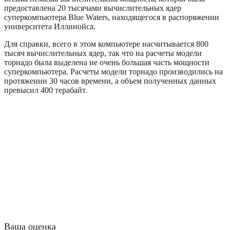
предоставлена 20 тысячами вычислительных ядер
суперкомпьютера Blue Waters, находящегося в распоряжении
университета Иллинойса.
Для справки, всего в этом компьютере насчитывается 800
тысяч вычислительных ядер, так что на расчеты модели
торнадо была выделена не очень большая часть мощности
суперкомпьютера. Расчеты модели торнадо производились на
протяжении 30 часов времени, а объем полученных данных
превысил 400 терабайт.
Ваша оценка