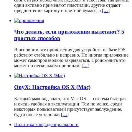
одни активно применяют пластилин, другие отдают
предпочтение картону и цветной бумаге, а
[…]
Что делать, если приложения вылетают? 5
простых способов
В основном все приложения для устройств на базе iOS
работают стабильно и исправно. Но иногда приложение
может самопроизвольно закрываться. Происходить это
может по нескольким причинам.
[…]
OnyX: Настройка OS X (Mac)
Каждый маковод знает, что Mac OS — система быстрая
и очень удобная в эксплуатации. Тем не менее, среди
некоторых пользователей присутствует заблуждение,
будто после установки
[…]
Политика конфиденциальности