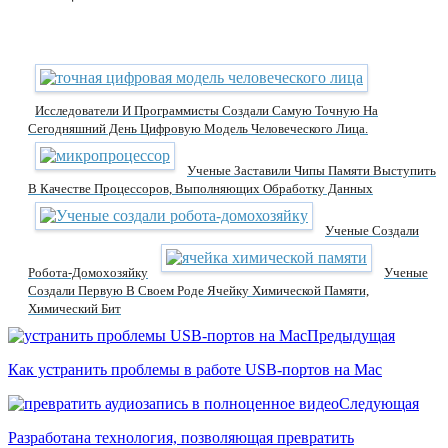
Исследователи И Программисты Создали Самую Точную На
Сегодняшний День Цифровую Модель Человеческого Лица.
Ученые Заставили Чипы Памяти Выступить
В Качестве Процессоров, Выполняющих Обработку Данных
Ученые Создали
Робота-Домохозяйку
Ученые
Создали Первую В Своем Роде Ячейку Химической Памяти,
Химический Бит
Предыдущая
Как устранить проблемы в работе USB-портов на Mac
Следующая
Разработана технология, позволяющая превратить