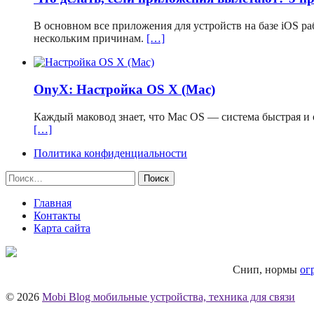
В основном все приложения для устройств на базе iOS р
нескольким причинам.
[…]
OnyX: Настройка OS X (Mac)
Каждый маковод знает, что Mac OS — система быстрая и о
[…]
Политика конфиденциальности
Найти:
Главная
Контакты
Карта сайта
Снип, нормы
ог
© 2026
Mobi Blog мобильные устройства, техника для связи