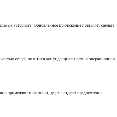
бильных устройств. Обновленное приложение позволяет сделать
я частью общей политики конфиденциальности в операционной
ивно применяют пластилин, другие отдают предпочтение