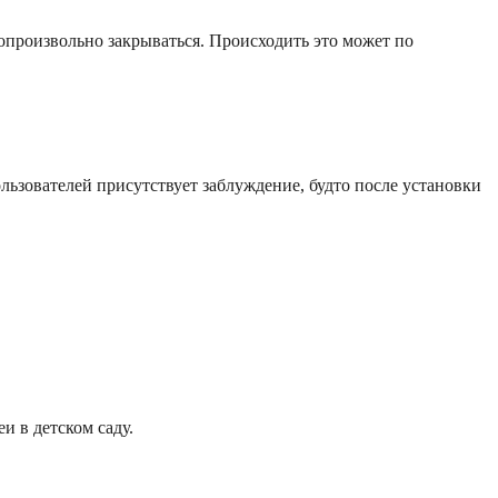
опроизвольно закрываться. Происходить это может по
льзователей присутствует заблуждение, будто после установки
и в детском саду.