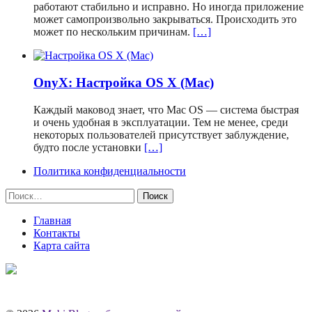
работают стабильно и исправно. Но иногда приложение
может самопроизвольно закрываться. Происходить это
может по нескольким причинам.
[…]
OnyX: Настройка OS X (Mac)
Каждый маковод знает, что Mac OS — система быстрая
и очень удобная в эксплуатации. Тем не менее, среди
некоторых пользователей присутствует заблуждение,
будто после установки
[…]
Политика конфиденциальности
Найти:
Главная
Контакты
Карта сайта