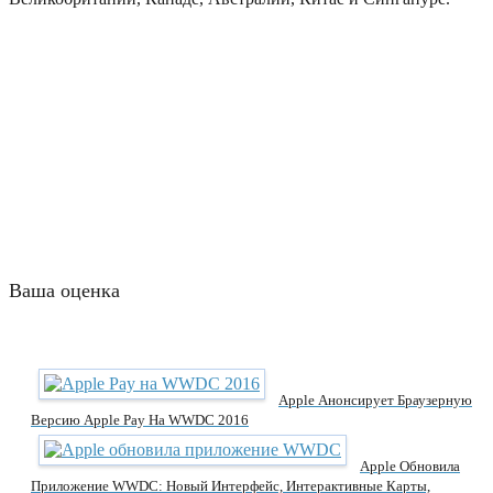
Ваша оценка
Apple Анонсирует Браузерную
Версию Apple Pay На WWDC 2016
Apple Обновила
Приложение WWDC: Новый Интерфейс, Интерактивные Карты,