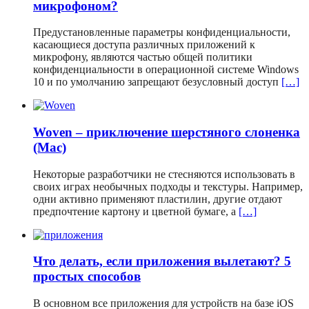
микрофоном?
Предустановленные параметры конфиденциальности,
касающиеся доступа различных приложений к
микрофону, являются частью общей политики
конфиденциальности в операционной системе Windows
10 и по умолчанию запрещают безусловный доступ
[…]
Woven – приключение шерстяного слоненка
(Mac)
Некоторые разработчики не стесняются использовать в
своих играх необычных подходы и текстуры. Например,
одни активно применяют пластилин, другие отдают
предпочтение картону и цветной бумаге, а
[…]
Что делать, если приложения вылетают? 5
простых способов
В основном все приложения для устройств на базе iOS