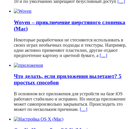
10 и по умолчанию запрещают безусловный доступ
[…]
Woven – приключение шерстяного слоненка
(Mac)
Некоторые разработчики не стесняются использовать в
своих играх необычных подходы и текстуры. Например,
одни активно применяют пластилин, другие отдают
предпочтение картону и цветной бумаге, а
[…]
Что делать, если приложения вылетают? 5
простых способов
В основном все приложения для устройств на базе iOS
работают стабильно и исправно. Но иногда приложение
может самопроизвольно закрываться. Происходить это
может по нескольким причинам.
[…]