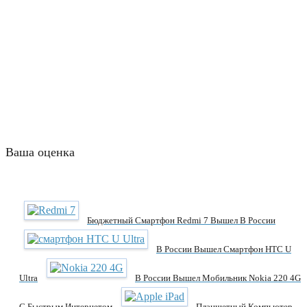
Ваша оценка
Бюджетный Смартфон Redmi 7 Вышел В России
В России Вышел Смартфон HTC U
Ultra
В России Вышел Мобильник Nokia 220 4G
С Быстрым Интернетом
Планшетный Компьютер