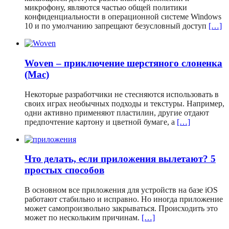
микрофону, являются частью общей политики
конфиденциальности в операционной системе Windows
10 и по умолчанию запрещают безусловный доступ
[…]
Woven – приключение шерстяного слоненка
(Mac)
Некоторые разработчики не стесняются использовать в
своих играх необычных подходы и текстуры. Например,
одни активно применяют пластилин, другие отдают
предпочтение картону и цветной бумаге, а
[…]
Что делать, если приложения вылетают? 5
простых способов
В основном все приложения для устройств на базе iOS
работают стабильно и исправно. Но иногда приложение
может самопроизвольно закрываться. Происходить это
может по нескольким причинам.
[…]