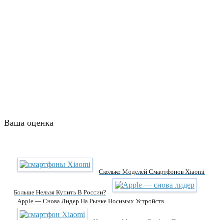
Ваша оценка
Сколько Моделей Смартфонов Xiaomi
Больше Нельзя Купить В России?
Apple — Снова Лидер На Рынке Носимых Устройств