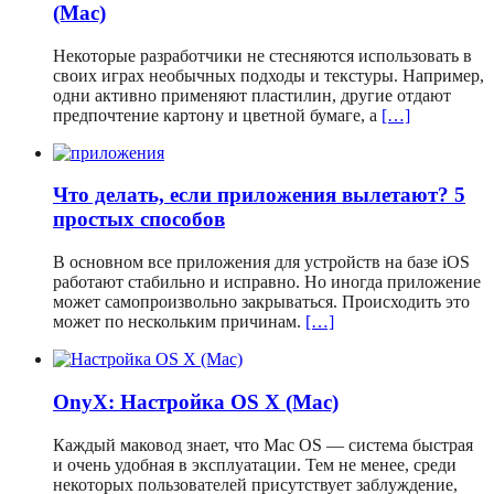
(Mac)
Некоторые разработчики не стесняются использовать в
своих играх необычных подходы и текстуры. Например,
одни активно применяют пластилин, другие отдают
предпочтение картону и цветной бумаге, а
[…]
Что делать, если приложения вылетают? 5
простых способов
В основном все приложения для устройств на базе iOS
работают стабильно и исправно. Но иногда приложение
может самопроизвольно закрываться. Происходить это
может по нескольким причинам.
[…]
OnyX: Настройка OS X (Mac)
Каждый маковод знает, что Mac OS — система быстрая
и очень удобная в эксплуатации. Тем не менее, среди
некоторых пользователей присутствует заблуждение,