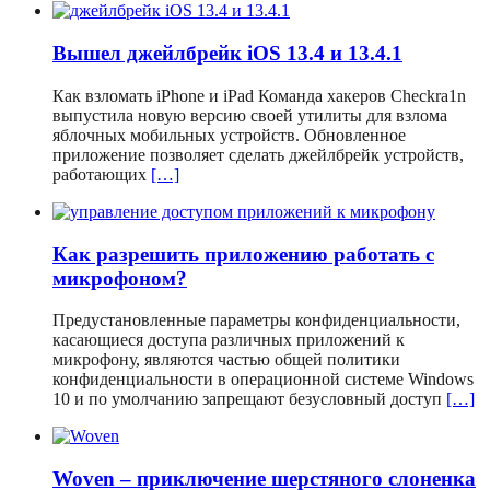
Вышел джейлбрейк iOS 13.4 и 13.4.1
Как взломать iPhone и iPad Команда хакеров Checkra1n
выпустила новую версию своей утилиты для взлома
яблочных мобильных устройств. Обновленное
приложение позволяет сделать джейлбрейк устройств,
работающих
[…]
Как разрешить приложению работать с
микрофоном?
Предустановленные параметры конфиденциальности,
касающиеся доступа различных приложений к
микрофону, являются частью общей политики
конфиденциальности в операционной системе Windows
10 и по умолчанию запрещают безусловный доступ
[…]
Woven – приключение шерстяного слоненка