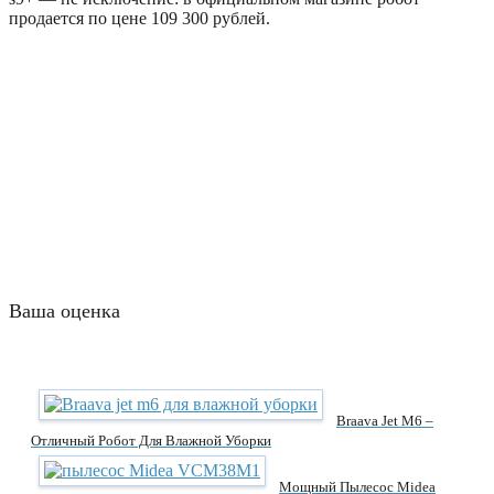
продается по цене 109 300 рублей.
Ваша оценка
Braava Jet M6 –
Отличный Робот Для Влажной Уборки
Мощный Пылесос Midea