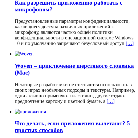
Как разрешить приложению работать с
микрофоном?
Предустановленные параметры конфиденциальности,
касающиеся доступа различных приложений к
микрофону, являются частью общей политики
конфиденциальности в операционной системе Windows
10 и по умолчанию запрещают безусловный доступ
[…]
Woven – приключение шерстяного слоненка
(Mac)
Некоторые разработчики не стесняются использовать в
своих играх необычных подходы и текстуры. Например,
одни активно применяют пластилин, другие отдают
предпочтение картону и цветной бумаге, а
[…]
Что делать, если приложения вылетают? 5
простых способов