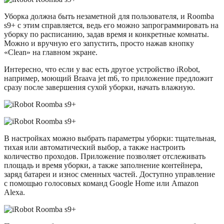
Уборка должна быть незаметной для пользователя, и Roomba
s9+ с этим справляется, ведь его можно запрограммировать на
уборку по расписанию, задав время и конкретные комнаты.
Можно и вручную его запустить, просто нажав кнопку
«Clean» на главном экране.
Интересно, что если у вас есть другое устройство iRobot,
например, моющий Braava jet m6, то приложение предложит
сразу после завершения сухой уборки, начать влажную.
В настройках можно выбрать параметры уборки: тщательная,
тихая или автоматический выбор, а также настроить
количество проходов. Приложение позволяет отслеживать
площадь и время уборки, а также заполнение контейнера,
заряд батареи и износ сменных частей. Доступно управление
с помощью голосовых команд Google Home или Amazon
Alexa.