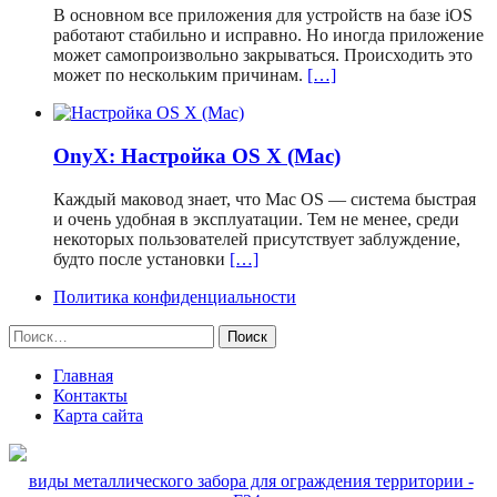
В основном все приложения для устройств на базе iOS
работают стабильно и исправно. Но иногда приложение
может самопроизвольно закрываться. Происходить это
может по нескольким причинам.
[…]
OnyX: Настройка OS X (Mac)
Каждый маковод знает, что Mac OS — система быстрая
и очень удобная в эксплуатации. Тем не менее, среди
некоторых пользователей присутствует заблуждение,
будто после установки
[…]
Политика конфиденциальности
Найти:
Главная
Контакты
Карта сайта
виды металлического забора для ограждения территории -