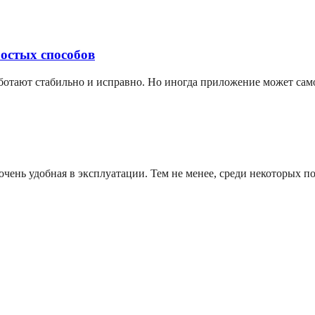
ростых способов
аботают стабильно и исправно. Но иногда приложение может сам
чень удобная в эксплуатации. Тем не менее, среди некоторых по