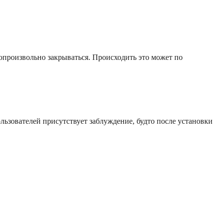
опроизвольно закрываться. Происходить это может по
льзователей присутствует заблуждение, будто после установки