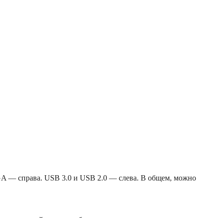
GA — справа. USB 3.0 и USB 2.0 — слева. В общем, можно