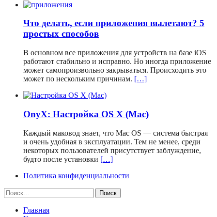
Что делать, если приложения вылетают? 5
простых способов
В основном все приложения для устройств на базе iOS
работают стабильно и исправно. Но иногда приложение
может самопроизвольно закрываться. Происходить это
может по нескольким причинам.
[…]
OnyX: Настройка OS X (Mac)
Каждый маковод знает, что Mac OS — система быстрая
и очень удобная в эксплуатации. Тем не менее, среди
некоторых пользователей присутствует заблуждение,
будто после установки
[…]
Политика конфиденциальности
Найти:
Главная