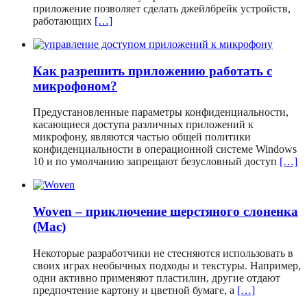
приложение позволяет сделать джейлбрейк устройств,
работающих
[…]
Как разрешить приложению работать с
микрофоном?
Предустановленные параметры конфиденциальности,
касающиеся доступа различных приложений к
микрофону, являются частью общей политики
конфиденциальности в операционной системе Windows
10 и по умолчанию запрещают безусловный доступ
[…]
Woven – приключение шерстяного слоненка
(Mac)
Некоторые разработчики не стесняются использовать в
своих играх необычных подходы и текстуры. Например,
одни активно применяют пластилин, другие отдают
предпочтение картону и цветной бумаге, а
[…]