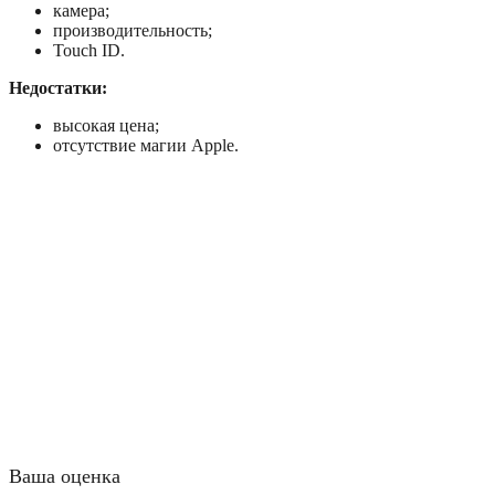
камера;
производительность;
Touch ID.
Недостатки:
высокая цена;
отсутствие магии Apple.
Ваша оценка