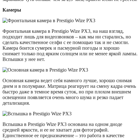
Камеры
Фронтальная камера в Prestigio Wize PX3, на наш взгляд,
подходит лишь для видеозвонков – как мы ни старались, но
сделать качественное селфи с ее помощью так и не смогли.
Камера боится сумерек и пасмурной погоды и хорошо
снимает только под ярким солнцем или не менее яркой лампы.
Вспышки у нее нет.
Основная камера ведет себя намного лучше, хорошо снимая
днем и в полумраке. Матрица реагирует на смену кадра очень
быстро даже в темное время суток, но при плохом внешнем
освещении появляется очень много шума и резко падает
детализация.
Вспышка в Prestigio Wize PX3 основана на одном диоде
средней яркости, и ее не хватает для фотографий.
Единственное ее предназначение – это работа в качестве