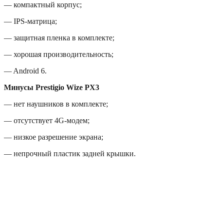
— компактный корпус;
— IPS-матрица;
— защитная пленка в комплекте;
— хорошая производительность;
— Android 6.
Минусы Prestigio Wize PX3
— нет наушников в комплекте;
— отсутствует 4G-модем;
— низкое разрешение экрана;
— непрочный пластик задней крышки.