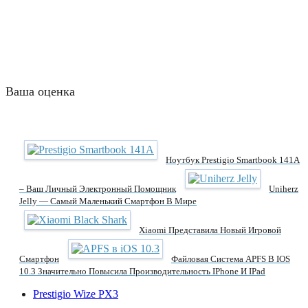
Ваша оценка
Ноутбук Prestigio Smartbook 141A
– Ваш Личный Электронный Помощник
Uniherz
Jelly — Самый Маленький Смартфон В Мире
Xiaomi Представила Новый Игровой
Смартфон
Файловая Система APFS В IOS
10.3 Значительно Повысила Производительность IPhone И IPad
Prestigio Wize PX3