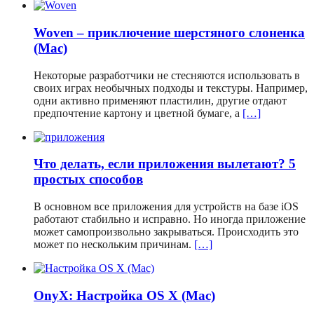
Woven – приключение шерстяного слоненка
(Mac)
Некоторые разработчики не стесняются использовать в
своих играх необычных подходы и текстуры. Например,
одни активно применяют пластилин, другие отдают
предпочтение картону и цветной бумаге, а
[…]
Что делать, если приложения вылетают? 5
простых способов
В основном все приложения для устройств на базе iOS
работают стабильно и исправно. Но иногда приложение
может самопроизвольно закрываться. Происходить это
может по нескольким причинам.
[…]
OnyX: Настройка OS X (Mac)