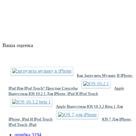
Ваша оценка
Как Загрузить Музыку В IPhone,
IPad Или IPod Touch? Простые Способы
Apple
Выпустила IOS 10.2.1 Для IPhone, IPad И IPod Touch
Apple Выпустила IOS 10.3.2 Beta 1 Для
IPhone, IPad И IPod Touch
IOS 7 Для IPhone,
IPod Touch, IPad
ошибка 3194