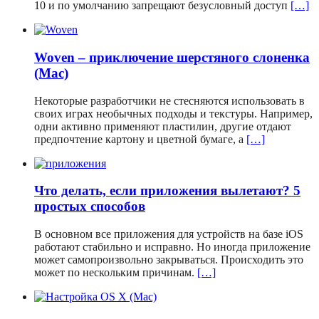
10 и по умолчанию запрещают безусловный доступ
[…]
Woven – приключение шерстяного слоненка
(Mac)
Некоторые разработчики не стесняются использовать в
своих играх необычных подходы и текстуры. Например,
одни активно применяют пластилин, другие отдают
предпочтение картону и цветной бумаге, а
[…]
Что делать, если приложения вылетают? 5
простых способов
В основном все приложения для устройств на базе iOS
работают стабильно и исправно. Но иногда приложение
может самопроизвольно закрываться. Происходить это
может по нескольким причинам.
[…]