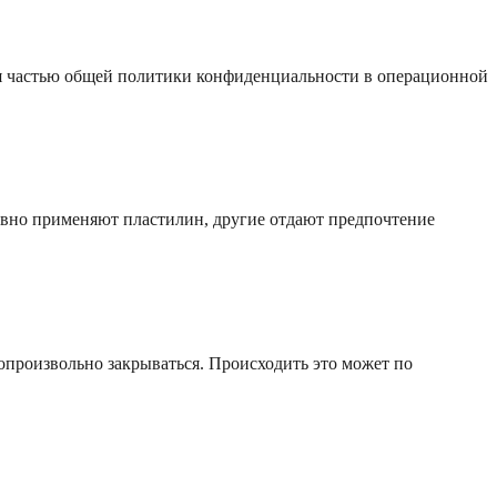
я частью общей политики конфиденциальности в операционной
ивно применяют пластилин, другие отдают предпочтение
опроизвольно закрываться. Происходить это может по