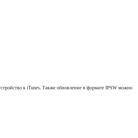
 устройство к iTunes. Также обновление в формате IPSW можно