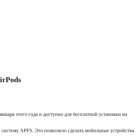
irPods
января этого года и доступно для бесплатной установки на
ю систему APFS. Это позволило сделать мобильные устройства