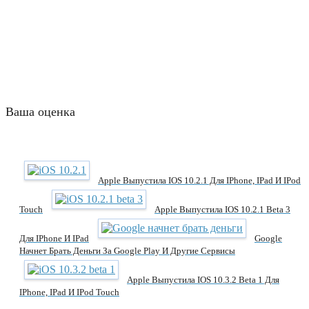
Ваша оценка
Apple Выпустила IOS 10.2.1 Для IPhone, IPad И IPod
Touch
Apple Выпустила IOS 10.2.1 Beta 3
Для IPhone И IPad
Google
Начнет Брать Деньги За Google Play И Другие Сервисы
Apple Выпустила IOS 10.3.2 Beta 1 Для
IPhone, IPad И IPod Touch