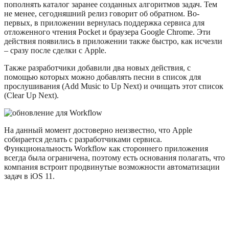
пополнять каталог заранее созданных алгоритмов задач. Тем
не менее, сегодняшний релиз говорит об обратном. Во-
первых, в приложении вернулась поддержка сервиса для
отложенного чтения Pocket и браузера Google Chrome. Эти
действия появились в приложении также быстро, как исчезли
– сразу после сделки с Apple.
Также разработчики добавили два новых действия, с
помощью которых можно добавлять песни в список для
прослушивания (Add Music to Up Next) и очищать этот список
(Clear Up Next).
На данный момент достоверно неизвестно, что Apple
собирается делать с разработчиками сервиса.
Функциональность Workflow как стороннего приложения
всегда была ограничена, поэтому есть основания полагать, что
компания встроит продвинутые возможности автоматизации
задач в iOS 11.