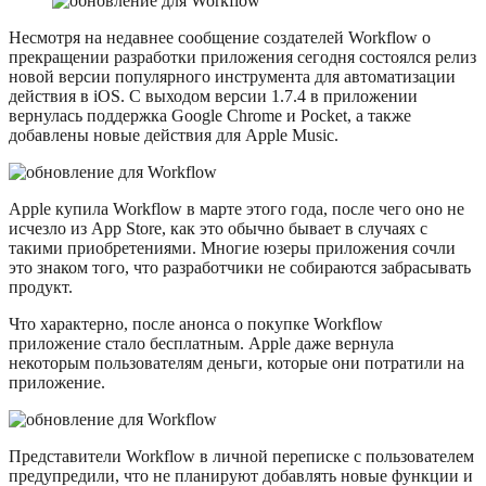
Несмотря на недавнее сообщение создателей Workflow о
прекращении разработки приложения сегодня состоялся релиз
новой версии популярного инструмента для автоматизации
действия в iOS. С выходом версии 1.7.4 в приложении
вернулась поддержка Google Chrome и Pocket, а также
добавлены новые действия для Apple Music.
Apple купила Workflow в марте этого года, после чего оно не
исчезло из App Store, как это обычно бывает в случаях с
такими приобретениями. Многие юзеры приложения сочли
это знаком того, что разработчики не собираются забрасывать
продукт.
Что характерно, после анонса о покупке Workflow
приложение стало бесплатным. Apple даже вернула
некоторым пользователям деньги, которые они потратили на
приложение.
Представители Workflow в личной переписке с пользователем
предупредили, что не планируют добавлять новые функции и