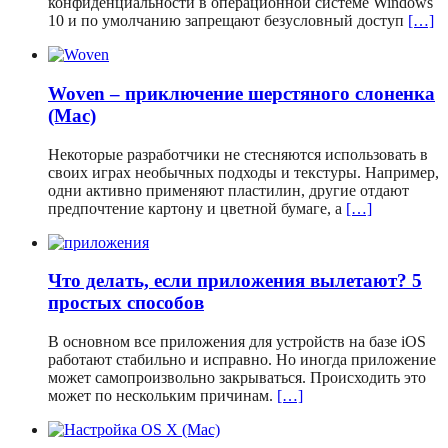
конфиденциальности в операционной системе Windows
10 и по умолчанию запрещают безусловный доступ
[…]
Woven – приключение шерстяного слоненка
(Mac)
Некоторые разработчики не стесняются использовать в
своих играх необычных подходы и текстуры. Например,
одни активно применяют пластилин, другие отдают
предпочтение картону и цветной бумаге, а
[…]
Что делать, если приложения вылетают? 5
простых способов
В основном все приложения для устройств на базе iOS
работают стабильно и исправно. Но иногда приложение
может самопроизвольно закрываться. Происходить это
может по нескольким причинам.
[…]