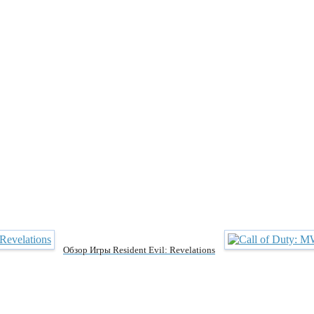
Обзор Игры Resident Evil: Revelations