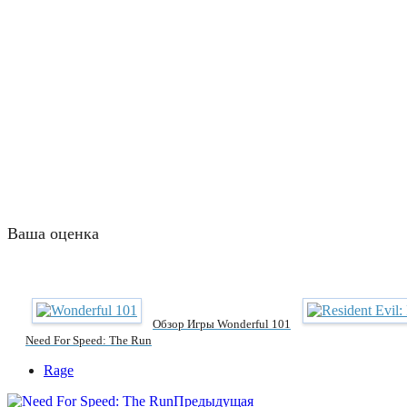
Ваша оценка
Обзор Игры Wonderful 101
Need For Speed: The Run
Rage
Предыдущая