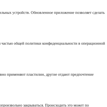
бильных устройств. Обновленное приложение позволяет сделать
я частью общей политики конфиденциальности в операционной
ивно применяют пластилин, другие отдают предпочтение
опроизвольно закрываться. Происходить это может по