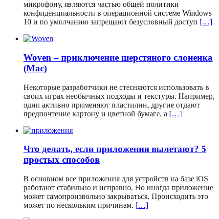
микрофону, являются частью общей политики
конфиденциальности в операционной системе Windows
10 и по умолчанию запрещают безусловный доступ
[…]
Woven – приключение шерстяного слоненка
(Mac)
Некоторые разработчики не стесняются использовать в
своих играх необычных подходы и текстуры. Например,
одни активно применяют пластилин, другие отдают
предпочтение картону и цветной бумаге, а
[…]
Что делать, если приложения вылетают? 5
простых способов
В основном все приложения для устройств на базе iOS
работают стабильно и исправно. Но иногда приложение
может самопроизвольно закрываться. Происходить это
может по нескольким причинам.
[…]