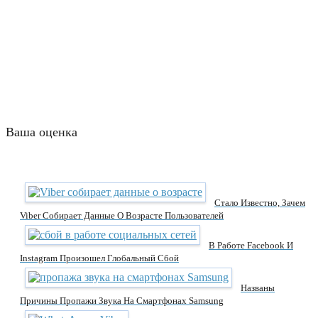
Ваша оценка
Стало Известно, Зачем
Viber Собирает Данные О Возрасте Пользователей
В Работе Facebook И
Instagram Произошел Глобальный Сбой
Названы
Причины Пропажи Звука На Смартфонах Samsung