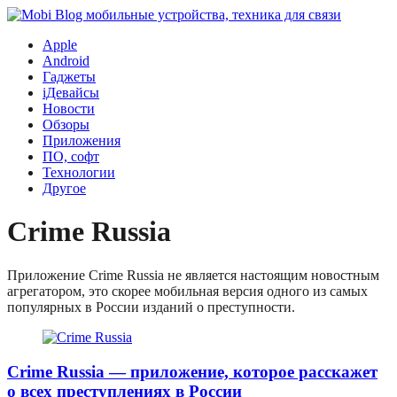
Apple
Android
Гаджеты
iДевайсы
Новости
Обзоры
Приложения
ПО, софт
Технологии
Другое
Crime Russia
Приложение Crime Russia не является настоящим новостным
агрегатором, это скорее мобильная версия одного из самых
популярных в России изданий о преступности.
Crime Russia — приложение, которое расскажет
о всех преступлениях в России