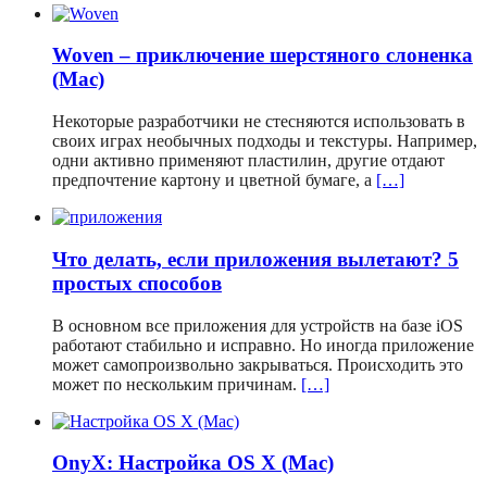
Woven – приключение шерстяного слоненка
(Mac)
Некоторые разработчики не стесняются использовать в
своих играх необычных подходы и текстуры. Например,
одни активно применяют пластилин, другие отдают
предпочтение картону и цветной бумаге, а
[…]
Что делать, если приложения вылетают? 5
простых способов
В основном все приложения для устройств на базе iOS
работают стабильно и исправно. Но иногда приложение
может самопроизвольно закрываться. Происходить это
может по нескольким причинам.
[…]
OnyX: Настройка OS X (Mac)