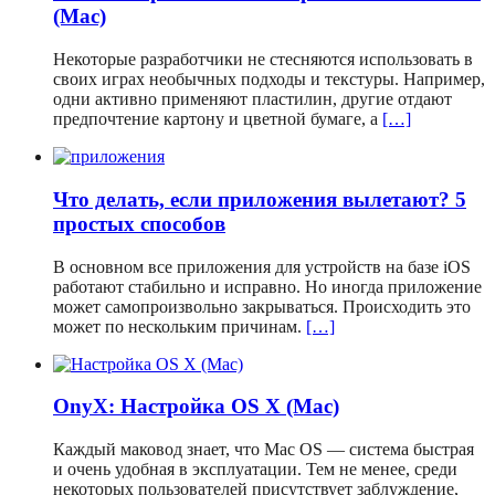
(Mac)
Некоторые разработчики не стесняются использовать в
своих играх необычных подходы и текстуры. Например,
одни активно применяют пластилин, другие отдают
предпочтение картону и цветной бумаге, а
[…]
Что делать, если приложения вылетают? 5
простых способов
В основном все приложения для устройств на базе iOS
работают стабильно и исправно. Но иногда приложение
может самопроизвольно закрываться. Происходить это
может по нескольким причинам.
[…]
OnyX: Настройка OS X (Mac)
Каждый маковод знает, что Mac OS — система быстрая
и очень удобная в эксплуатации. Тем не менее, среди
некоторых пользователей присутствует заблуждение,