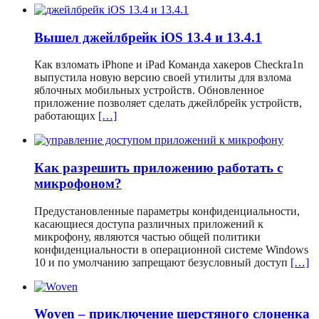
Вышел джейлбрейк iOS 13.4 и 13.4.1
Как взломать iPhone и iPad Команда хакеров Checkra1n
выпустила новую версию своей утилиты для взлома
яблочных мобильных устройств. Обновленное
приложение позволяет сделать джейлбрейк устройств,
работающих
[…]
Как разрешить приложению работать с
микрофоном?
Предустановленные параметры конфиденциальности,
касающиеся доступа различных приложений к
микрофону, являются частью общей политики
конфиденциальности в операционной системе Windows
10 и по умолчанию запрещают безусловный доступ
[…]
Woven – приключение шерстяного слоненка