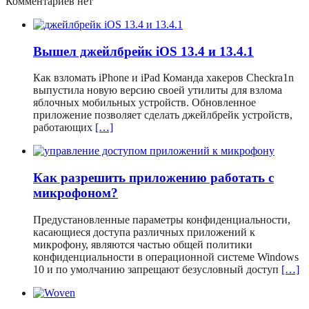
Комментариев нет
Вышел джейлбрейк iOS 13.4 и 13.4.1
Как взломать iPhone и iPad Команда хакеров Checkra1n
выпустила новую версию своей утилиты для взлома
яблочных мобильных устройств. Обновленное
приложение позволяет сделать джейлбрейк устройств,
работающих
[…]
Как разрешить приложению работать с
микрофоном?
Предустановленные параметры конфиденциальности,
касающиеся доступа различных приложений к
микрофону, являются частью общей политики
конфиденциальности в операционной системе Windows
10 и по умолчанию запрещают безусловный доступ
[…]