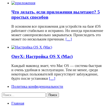
Что делать, если приложения вылетают? 5
простых способов
В основном все приложения для устройств на базе iOS
работают стабильно и исправно. Но иногда приложение
может самопроизвольно закрываться. Происходить это
может по нескольким причинам.
[…]
OnyX: Настройка OS X (Mac)
Каждый маковод знает, что Mac OS — система быстрая
и очень удобная в эксплуатации. Тем не менее, среди
некоторых пользователей присутствует заблуждение,
будто после установки
[…]
Политика конфиденциальности
Найти:
Главная