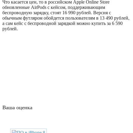
Что касается цен, то в российском Apple Online Store
обновленные AirPods с кейсом, поддерживающим
беспроводную зарядку, стоят 16 990 рублей. Версия с
обычным футляром обойдется пользователям в 13 490 рублей,
а сам кейс с беспроводной зарядкой можно купить за 6 590
рублей.
Ваша оценка