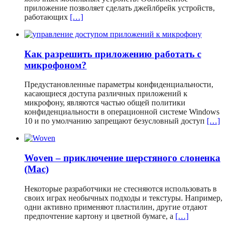
приложение позволяет сделать джейлбрейк устройств,
работающих
[…]
Как разрешить приложению работать с
микрофоном?
Предустановленные параметры конфиденциальности,
касающиеся доступа различных приложений к
микрофону, являются частью общей политики
конфиденциальности в операционной системе Windows
10 и по умолчанию запрещают безусловный доступ
[…]
Woven – приключение шерстяного слоненка
(Mac)
Некоторые разработчики не стесняются использовать в
своих играх необычных подходы и текстуры. Например,
одни активно применяют пластилин, другие отдают
предпочтение картону и цветной бумаге, а
[…]