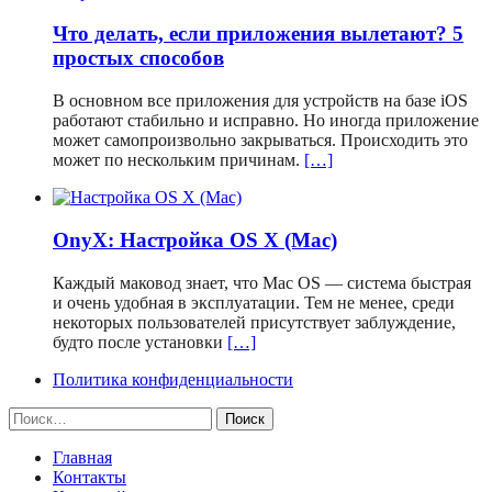
Что делать, если приложения вылетают? 5
простых способов
В основном все приложения для устройств на базе iOS
работают стабильно и исправно. Но иногда приложение
может самопроизвольно закрываться. Происходить это
может по нескольким причинам.
[…]
OnyX: Настройка OS X (Mac)
Каждый маковод знает, что Mac OS — система быстрая
и очень удобная в эксплуатации. Тем не менее, среди
некоторых пользователей присутствует заблуждение,
будто после установки
[…]
Политика конфиденциальности
Найти:
Главная
Контакты