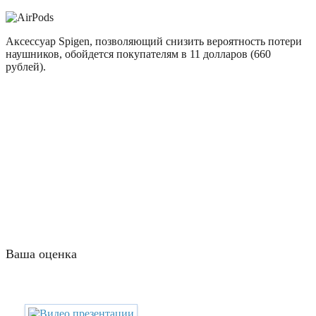
Аксессуар Spigen, позволяющий снизить вероятность потери
наушников, обойдется покупателям в 11 долларов (660
рублей).
Ваша оценка