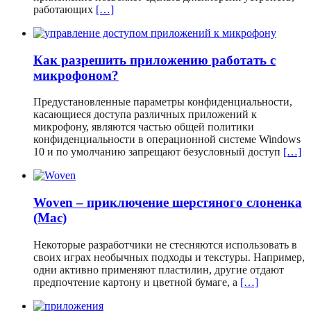
работающих
[…]
Как разрешить приложению работать с
микрофоном?
Предустановленные параметры конфиденциальности,
касающиеся доступа различных приложений к
микрофону, являются частью общей политики
конфиденциальности в операционной системе Windows
10 и по умолчанию запрещают безусловный доступ
[…]
Woven – приключение шерстяного слоненка
(Mac)
Некоторые разработчики не стесняются использовать в
своих играх необычных подходы и текстуры. Например,
одни активно применяют пластилин, другие отдают
предпочтение картону и цветной бумаге, а
[…]