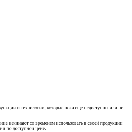
функции и технологии, которые пока еще недоступны или не
шение начинают со временем использовать в своей продукции
ии по доступной цене.