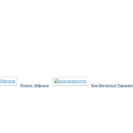
Ремонт Айфонов
Как Научиться Управлят