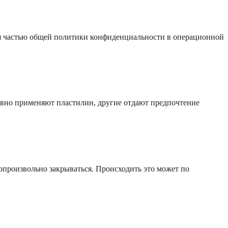
я частью общей политики конфиденциальности в операционной
ивно применяют пластилин, другие отдают предпочтение
опроизвольно закрываться. Происходить это может по