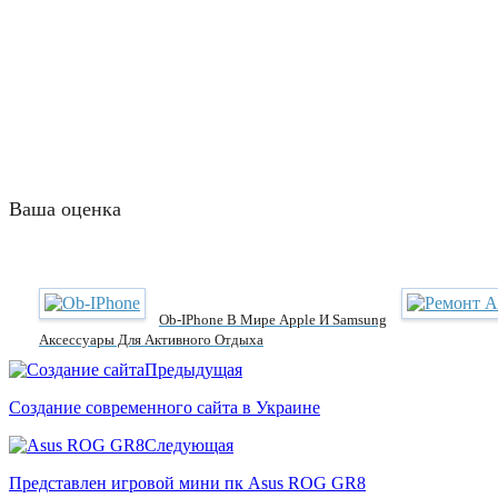
Ваша оценка
Ob-IPhone В Мире Apple И Samsung
Аксессуары Для Активного Отдыха
Предыдущая
Создание современного сайта в Украине
Следующая
Представлен игровой мини пк Asus ROG GR8