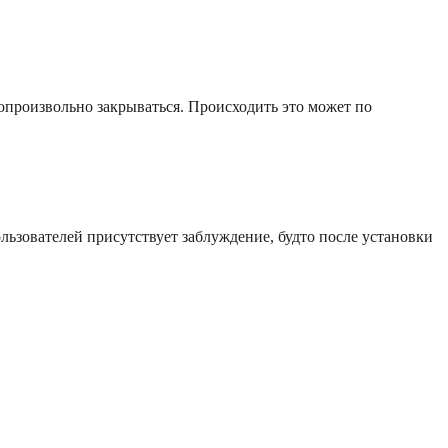
опроизвольно закрываться. Происходить это может по
льзователей присутствует заблуждение, будто после установки