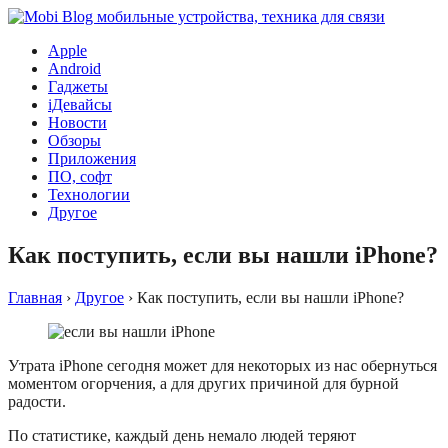
Apple
Android
Гаджеты
iДевайсы
Новости
Обзоры
Приложения
ПО, софт
Технологии
Другое
Как поступить, если вы нашли iPhone?
Главная
›
Другое
›
Как поступить, если вы нашли iPhone?
Утрата iPhone сегодня может для некоторых из нас обернуться
моментом огорчения, а для других причиной для бурной
радости.
По статистике, каждый день немало людей теряют