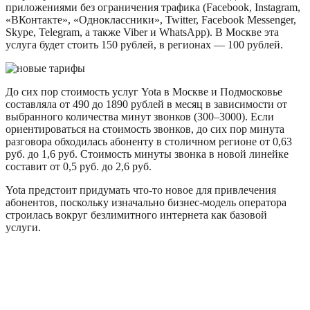
приложениями без ограничения трафика (Facebook, Instagram,
«ВКонтакте», «Одноклассники», Twitter, Facebook Messenger,
Skype, Telegram, а также Viber и WhatsApp). В Москве эта
услуга будет стоить 150 рублей, в регионах — 100 рублей.
До сих пор стоимость услуг Yota в Москве и Подмосковье
составляла от 490 до 1890 рублей в месяц в зависимости от
выбранного количества минут звонков (300–3000). Если
ориентироваться на стоимость звонков, до сих пор минута
разговора обходилась абоненту в столичном регионе от 0,63
руб. до 1,6 руб. Стоимость минуты звонка в новой линейке
составит от 0,5 руб. до 2,6 руб.
Yota предстоит придумать что-то новое для привлечения
абонентов, поскольку изначально бизнес-модель оператора
строилась вокруг безлимитного интернета как базовой
услуги.