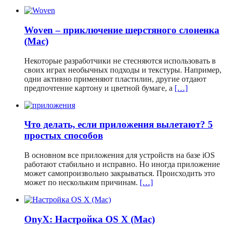
Woven – приключение шерстяного слоненка
(Mac)
Некоторые разработчики не стесняются использовать в
своих играх необычных подходы и текстуры. Например,
одни активно применяют пластилин, другие отдают
предпочтение картону и цветной бумаге, а
[…]
Что делать, если приложения вылетают? 5
простых способов
В основном все приложения для устройств на базе iOS
работают стабильно и исправно. Но иногда приложение
может самопроизвольно закрываться. Происходить это
может по нескольким причинам.
[…]
OnyX: Настройка OS X (Mac)