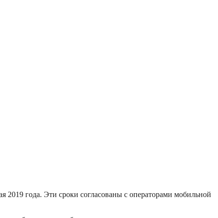
ая 2019 года. Эти сроки согласованы с операторами мобильной