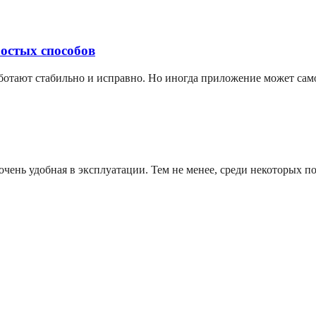
ростых способов
аботают стабильно и исправно. Но иногда приложение может сам
чень удобная в эксплуатации. Тем не менее, среди некоторых по