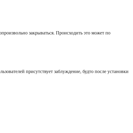
опроизвольно закрываться. Происходить это может по
льзователей присутствует заблуждение, будто после установки