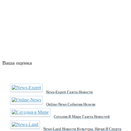
Ваша оценка
News-Expert Газета Новости
Online-News События Недели
Сегодня В Мире Газета Новостей
News-Land Новости Культуры, Науки И Спорта