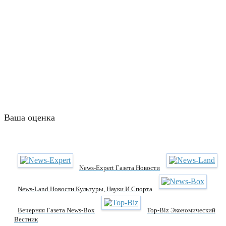
Ваша оценка
News-Expert Газета Новости
News-Land Новости Культуры, Науки И Спорта
Вечерняя Газета News-Box
Top-Biz Экономический
Вестник