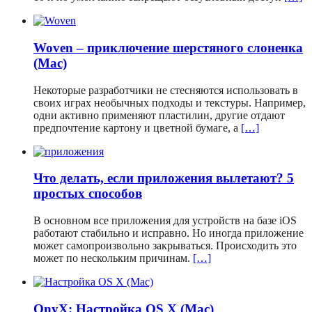
Woven – приключение шерстяного слоненка
(Mac)
Некоторые разработчики не стесняются использовать в
своих играх необычных подходы и текстуры. Например,
одни активно применяют пластилин, другие отдают
предпочтение картону и цветной бумаге, а
[…]
Что делать, если приложения вылетают? 5
простых способов
В основном все приложения для устройств на базе iOS
работают стабильно и исправно. Но иногда приложение
может самопроизвольно закрываться. Происходить это
может по нескольким причинам.
[…]
OnyX: Настройка OS X (Mac)